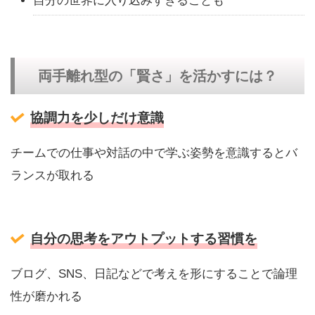
自分の世界に入り込みすぎることも
両手離れ型の「賢さ」を活かすには？
協調力を少しだけ意識
チームでの仕事や対話の中で学ぶ姿勢を意識するとバ
ランスが取れる
自分の思考をアウトプットする習慣を
ブログ、SNS、日記などで考えを形にすることで論理
性が磨かれる