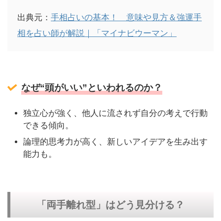
出典元：
手相占いの基本！ 意味や見方＆強運手
相を占い師が解説｜「マイナビウーマン」
なぜ“頭がいい”といわれるのか？
独立心が強く、他人に流されず自分の考えで行動
できる傾向。
論理的思考力が高く、新しいアイデアを生み出す
能力も。
「両手離れ型」はどう見分ける？