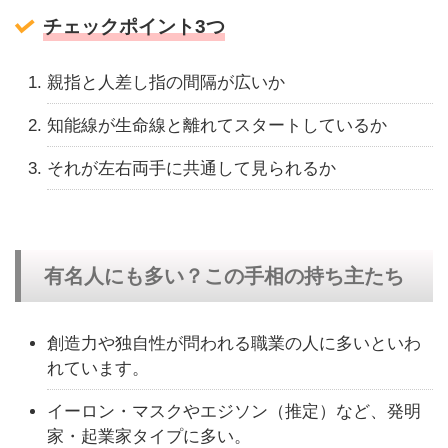
チェックポイント3つ
親指と人差し指の間隔が広いか
知能線が生命線と離れてスタートしているか
それが左右両手に共通して見られるか
有名人にも多い？この手相の持ち主たち
創造力や独自性が問われる職業の人に多いといわ
れています。
イーロン・マスクやエジソン（推定）など、発明
家・起業家タイプに多い。