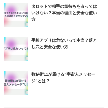
タロットで相手の気持ちを占っては
いけない？本当の理由と安全な使い
方
手相アプリは危ないって本当？落と
し穴と安全な使い方
数秘術11が届ける“宇宙人メッセー
ジ”とは？