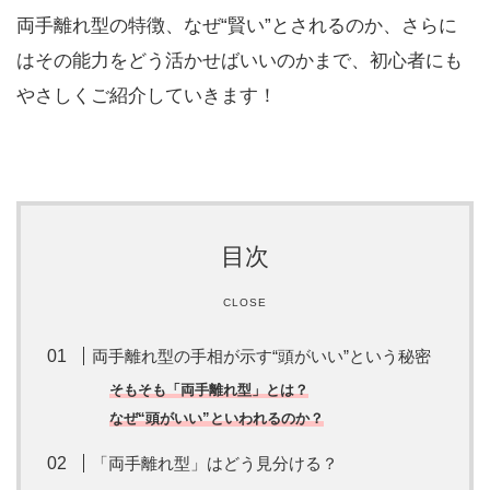
両手離れ型の特徴、なぜ“賢い”とされるのか、さらに
はその能力をどう活かせばいいのかまで、初心者にも
やさしくご紹介していきます！
目次
CLOSE
両手離れ型の手相が示す“頭がいい”という秘密
そもそも「両手離れ型」とは？
なぜ“頭がいい”といわれるのか？
「両手離れ型」はどう見分ける？