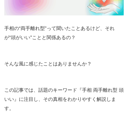
手相の“両手離れ型”って聞いたことあるけど、それ
が“頭がいい”ことと関係あるの？
そんな風に感じたことはありませんか？
この記事では、話題のキーワード『手相 両手離れ型 頭
いい』に注目し、その真相をわかりやすく解説しま
す。