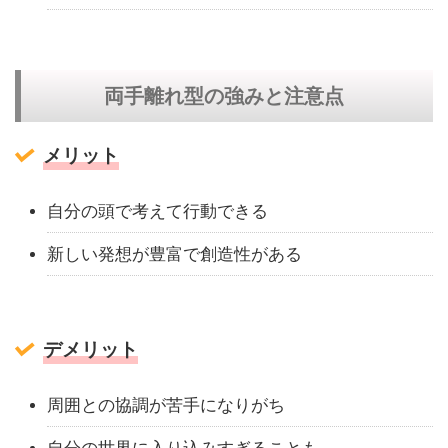
両手離れ型の強みと注意点
メリット
自分の頭で考えて行動できる
新しい発想が豊富で創造性がある
デメリット
周囲との協調が苦手になりがち