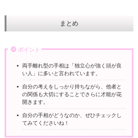
まとめ
ポイント
両手離れ型の手相は「独立心が強く頭が良
い人」に多いと言われています。
自分の考えをしっかり持ちながら、他者と
の関係も大切にすることでさらに才能が花
開きます。
自分の手相がどうなのか、ぜひチェックし
てみてくださいね！