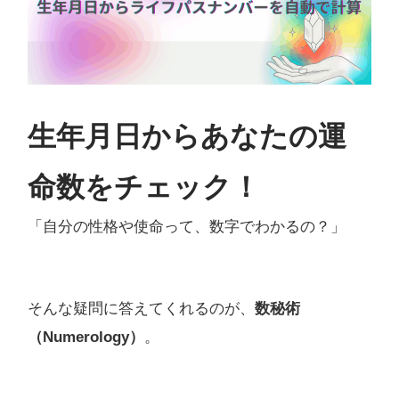
生年月日からあなたの運
命数をチェック！
「自分の性格や使命って、数字でわかるの？」
そんな疑問に答えてくれるのが、
数秘術
（Numerology）
。