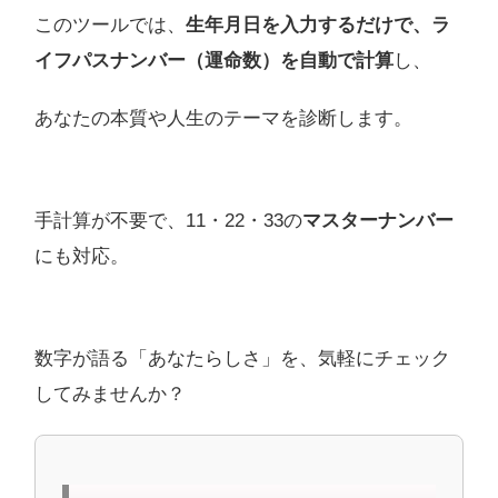
このツールでは、
生年月日を入力するだけで、ラ
イフパスナンバー（運命数）を自動で計算
し、
あなたの本質や人生のテーマを診断します。
手計算が不要で、11・22・33の
マスターナンバー
にも対応。
数字が語る「あなたらしさ」を、気軽にチェック
してみませんか？