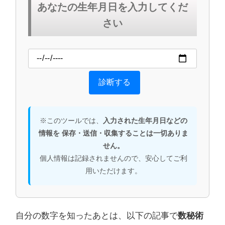
あなたの生年月日を入力してくだ
さい
診断する
※このツールでは、
入力された生年月日などの
情報を 保存・送信・収集することは一切ありま
せん。
個人情報は記録されませんので、安心してご利
用いただけます。
自分の数字を知ったあとは、以下の記事で
数秘術